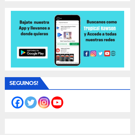
SEGUINOS!