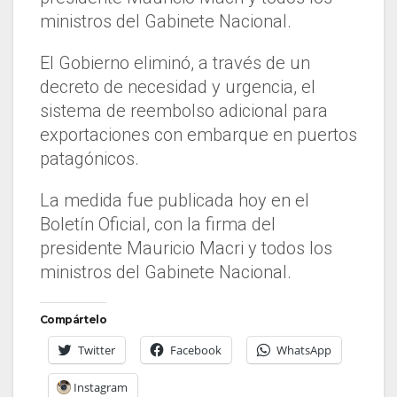
ministros del Gabinete Nacional.
El Gobierno eliminó, a través de un
decreto de necesidad y urgencia, el
sistema de reembolso adicional para
exportaciones con embarque en puertos
patagónicos.
La medida fue publicada hoy en el
Boletín Oficial, con la firma del
presidente Mauricio Macri y todos los
ministros del Gabinete Nacional.
Compártelo
Twitter
Facebook
WhatsApp
Instagram