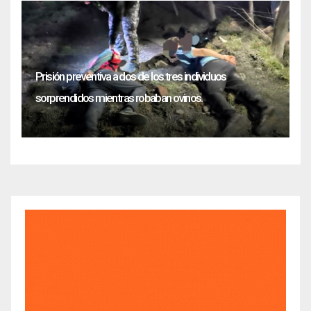
Prisión preventiva a dos de los tres individuos
sorprendidos mientras robaban ovinos.