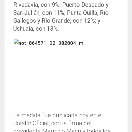
Rivadavia, con 9%; Puerto Deseado y
San Julián, con 11%; Punta Quilla, Río
Gallegos y Río Grande, con 12%; y
Ushuaia, con 13%.
La medida fue publicada hoy en el
Boletín Oficial, con la firma del
presidente Mauricio Macri y todos los