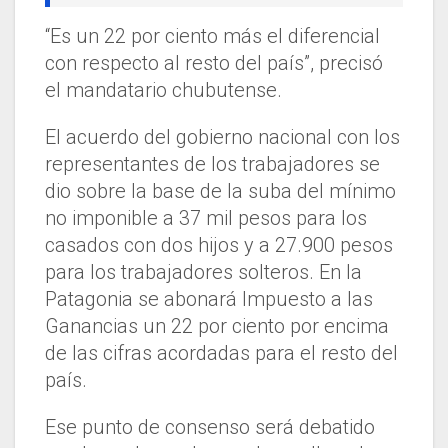
“Es un 22 por ciento más el diferencial
con respecto al resto del país”, precisó
el mandatario chubutense.
El acuerdo del gobierno nacional con los
representantes de los trabajadores se
dio sobre la base de la suba del mínimo
no imponible a 37 mil pesos para los
casados con dos hijos y a 27.900 pesos
para los trabajadores solteros. En la
Patagonia se abonará Impuesto a las
Ganancias un 22 por ciento por encima
de las cifras acordadas para el resto del
país.
Ese punto de consenso será debatido