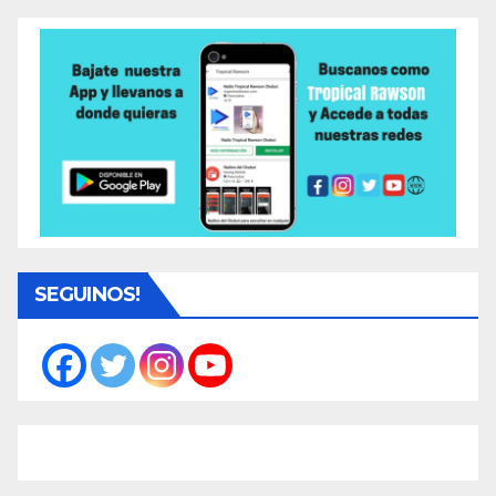
SEGUINOS!