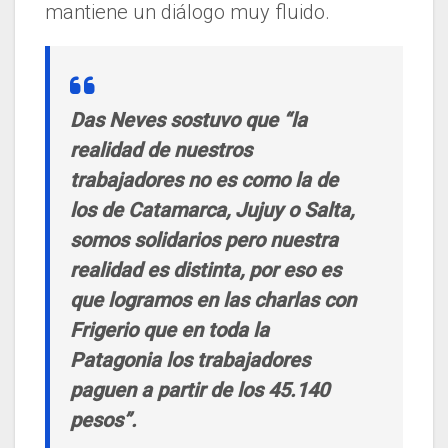
mantiene un diálogo muy fluido.
Das Neves sostuvo que “la
realidad de nuestros
trabajadores no es como la de
los de Catamarca, Jujuy o Salta,
somos solidarios pero nuestra
realidad es distinta, por eso es
que logramos en las charlas con
Frigerio que en toda la
Patagonia los trabajadores
paguen a partir de los 45.140
pesos”.