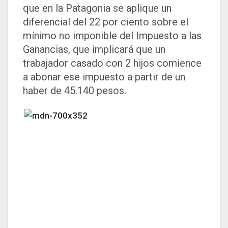
que en la Patagonia se aplique un
diferencial del 22 por ciento sobre el
mínimo no imponible del Impuesto a las
Ganancias, que implicará que un
trabajador casado con 2 hijos comience
a abonar ese impuesto a partir de un
haber de 45.140 pesos.