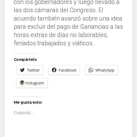
con los gobernadores y luego llevado a
las dos cámaras del Congreso. El
acuerdo también avanzó sobre una idea
para excluir del pago de Ganancias a las
horas extras de días no laborables,
feriados trabajados y viáticos.
Compártelo
Twitter
Facebook
WhatsApp
Instagram
Me gusta esto:
Cargando...