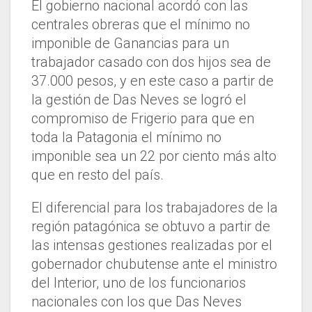
El gobierno nacional acordó con las
centrales obreras que el mínimo no
imponible de Ganancias para un
trabajador casado con dos hijos sea de
37.000 pesos, y en este caso a partir de
la gestión de Das Neves se logró el
compromiso de Frigerio para que en
toda la Patagonia el mínimo no
imponible sea un 22 por ciento más alto
que en resto del país.
El diferencial para los trabajadores de la
región patagónica se obtuvo a partir de
las intensas gestiones realizadas por el
gobernador chubutense ante el ministro
del Interior, uno de los funcionarios
nacionales con los que Das Neves