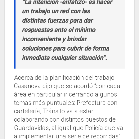
“La intención -enfatizó- es hacer
un trabajo un red con las
distintas fuerzas para dar
respuestas ante el mínimo
inconveniente y brindar
soluciones para cubrir de forma
inmediata cualquier situación”.
Acerca de la planificación del trabajo
Casanova dijo que se acordó “con cada
área en particular ir cerrando algunos
temas más puntuales: Prefectura con
cartelería, Tránsito va a estar
colaborando con distintos puestos de
Guardavidas, al igual que Policía que va
a implementar una serie de recorridas”.