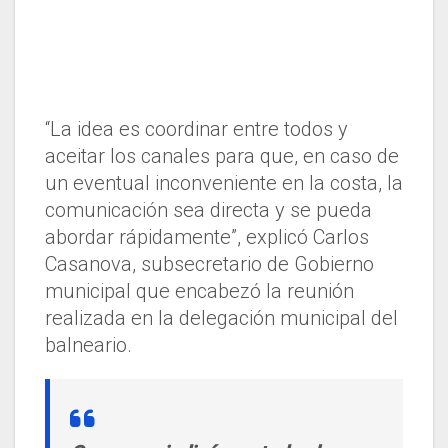
“La idea es coordinar entre todos y
aceitar los canales para que, en caso de
un eventual inconveniente en la costa, la
comunicación sea directa y se pueda
abordar rápidamente”, explicó Carlos
Casanova, subsecretario de Gobierno
municipal que encabezó la reunión
realizada en la delegación municipal del
balneario.