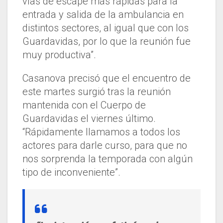
vías de escape más rápidas para la
entrada y salida de la ambulancia en
distintos sectores, al igual que con los
Guardavidas, por lo que la reunión fue
muy productiva”.
Casanova precisó que el encuentro de
este martes surgió tras la reunión
mantenida con el Cuerpo de
Guardavidas el viernes último.
“Rápidamente llamamos a todos los
actores para darle curso, para que no
nos sorprenda la temporada con algún
tipo de inconveniente”.