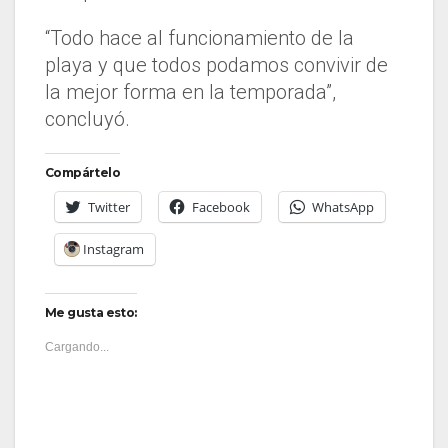
“Todo hace al funcionamiento de la
playa y que todos podamos convivir de
la mejor forma en la temporada”,
concluyó.
Compártelo
Twitter
Facebook
WhatsApp
Instagram
Me gusta esto:
Cargando...