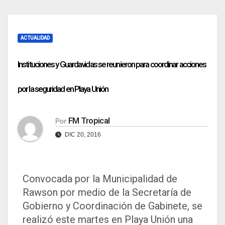
ACTUALIDAD
Instituciones y Guardavidas se reunieron para coordinar acciones
por la seguridad en Playa Unión
FM Tropical
Por
DIC 20, 2016
Convocada por la Municipalidad de
Rawson por medio de la Secretaría de
Gobierno y Coordinación de Gabinete, se
realizó este martes en Playa Unión una