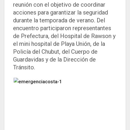
reunión con el objetivo de coordinar
acciones para garantizar la seguridad
durante la temporada de verano. Del
encuentro participaron representantes
de Prefectura, del Hospital de Rawson y
el mini hospital de Playa Unión, de la
Policía del Chubut, del Cuerpo de
Guardavidas y de la Dirección de
Tránsito.