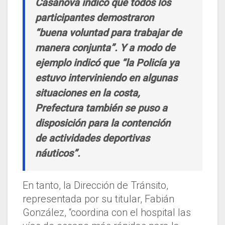
Casanova indicó que todos los
participantes demostraron
“buena voluntad para trabajar de
manera conjunta”. Y a modo de
ejemplo indicó que “la Policía ya
estuvo interviniendo en algunas
situaciones en la costa,
Prefectura también se puso a
disposición para la contención
de actividades deportivas
náuticos”.
En tanto, la Dirección de Tránsito,
representada por su titular, Fabián
González, “coordina con el hospital las