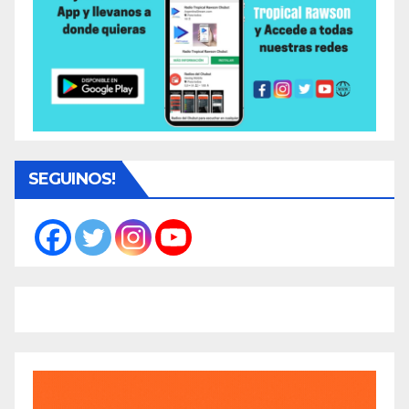
SEGUINOS!