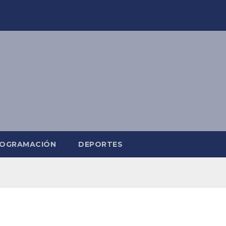
OGRAMACIÓN
DEPORTES