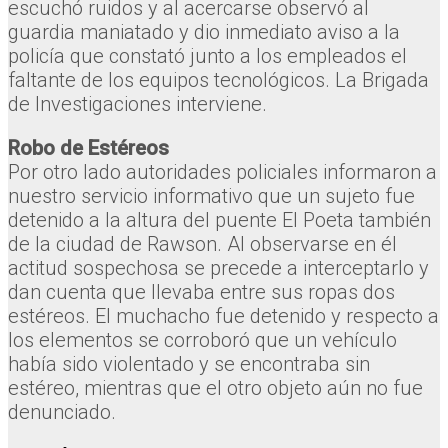
escuchó ruidos y al acercarse observó al
guardia maniatado y dio inmediato aviso a la
policía que constató junto a los empleados el
faltante de los equipos tecnológicos. La Brigada
de Investigaciones interviene.
Robo de Estéreos
Por otro lado autoridades policiales informaron a
nuestro servicio informativo que un sujeto fue
detenido a la altura del puente El Poeta también
de la ciudad de Rawson. Al observarse en él
actitud sospechosa se precede a interceptarlo y
dan cuenta que llevaba entre sus ropas dos
estéreos. El muchacho fue detenido y respecto a
los elementos se corroboró que un vehículo
había sido violentado y se encontraba sin
estéreo, mientras que el otro objeto aún no fue
denunciado.