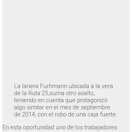
La lanera Furhmann ubicada a la vera
de la Ruta 25,suma otro asalto,
teniendo en cuenta que protagonizó
algo similar en el mes de septiembre
de 2014, con el robo de una caja fuerte.
En esta oportunidad uno de los trabajadores