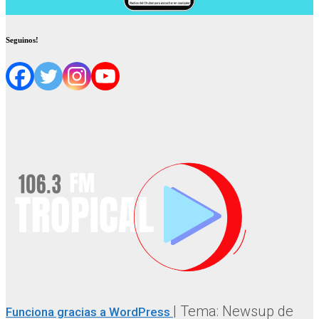
Seguinos!
|
Tema: Newsup de
Funciona gracias a WordPress