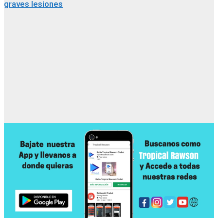
graves lesiones