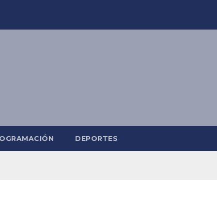
OGRAMACIÓN
DEPORTES