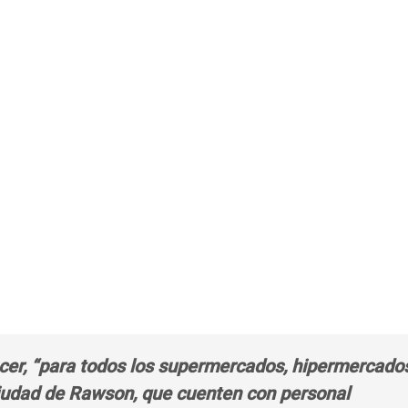
ecer, “para todos los supermercados, hipermercados
Ciudad de Rawson, que cuenten con personal