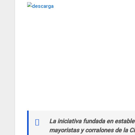
La iniciativa fundada en establ
mayoristas y corralones de la 