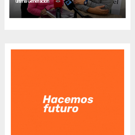
última Generación