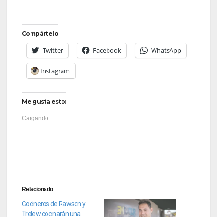
Compártelo
Twitter
Facebook
WhatsApp
Instagram
Me gusta esto:
Cargando...
Relacionado
Cocineros de Rawson y
Trelew cocinarán una