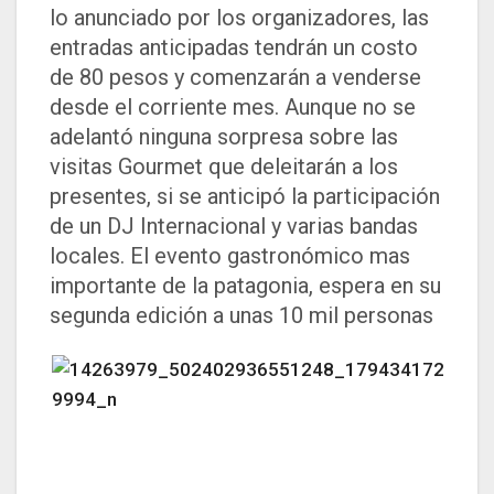
lo anunciado por los organizadores, las
entradas anticipadas tendrán un costo
de 80 pesos y comenzarán a venderse
desde el corriente mes. Aunque no se
adelantó ninguna sorpresa sobre las
visitas Gourmet que deleitarán a los
presentes, si se anticipó la participación
de un DJ Internacional y varias bandas
locales. El evento gastronómico mas
importante de la patagonia, espera en su
segunda edición a unas 10 mil personas