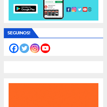
SEGUINOS!