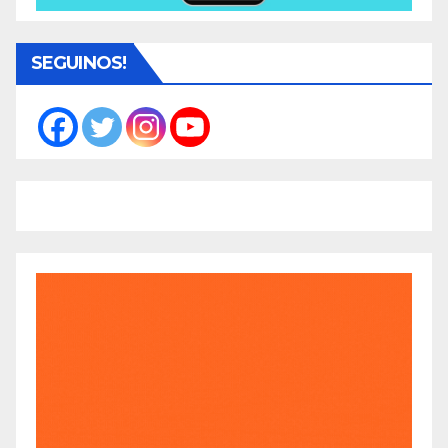
SEGUINOS!