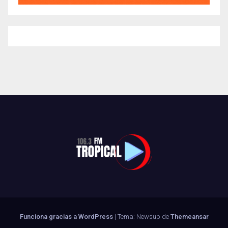
Funciona gracias a WordPress
|
Tema: Newsup de
Themeansar