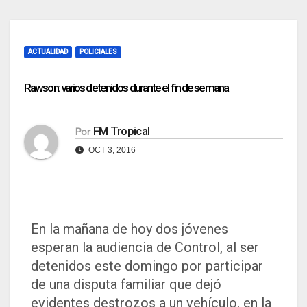
ACTUALIDAD
POLICIALES
Rawson: varios detenidos durante el fin de semana
FM Tropical
Por
OCT 3, 2016
En la mañana de hoy dos jóvenes
esperan la audiencia de Control, al ser
detenidos este domingo por participar
de una disputa familiar que dejó
evidentes destrozos a un vehículo, en la