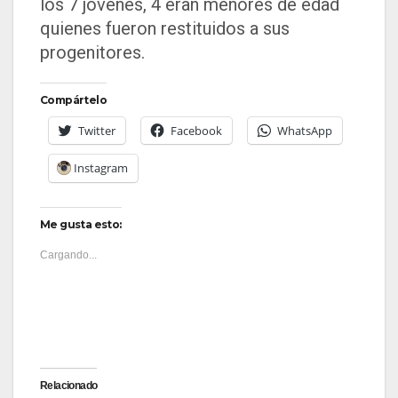
los 7 jóvenes, 4 eran menores de edad
quienes fueron restituidos a sus
progenitores.
Compártelo
Twitter
Facebook
WhatsApp
Instagram
Me gusta esto:
Cargando...
Relacionado