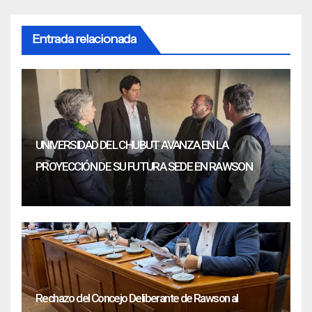
Entrada relacionada
UNIVERSIDAD DEL CHUBUT AVANZA EN LA
PROYECCIÓN DE SU FUTURA SEDE EN RAWSON
Rechazo del Concejo Deliberante de Rawson al