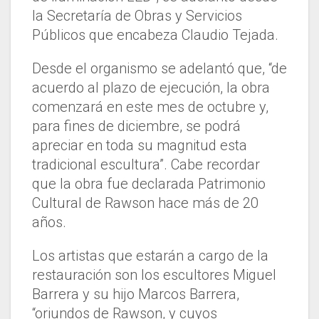
la Secretaría de Obras y Servicios
Públicos que encabeza Claudio Tejada.
Desde el organismo se adelantó que, “de
acuerdo al plazo de ejecución, la obra
comenzará en este mes de octubre y,
para fines de diciembre, se podrá
apreciar en toda su magnitud esta
tradicional escultura”. Cabe recordar
que la obra fue declarada Patrimonio
Cultural de Rawson hace más de 20
años.
Los artistas que estarán a cargo de la
restauración son los escultores Miguel
Barrera y su hijo Marcos Barrera,
“oriundos de Rawson, y cuyos