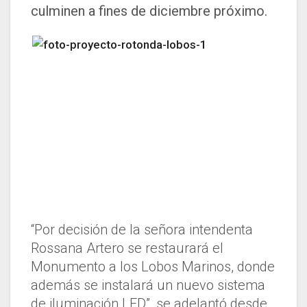
culminen a fines de diciembre próximo.
“Por decisión de la señora intendenta
Rossana Artero se restaurará el
Monumento a los Lobos Marinos, donde
además se instalará un nuevo sistema
de iluminación LED”, se adelantó desde