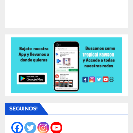
SEGUINOS!