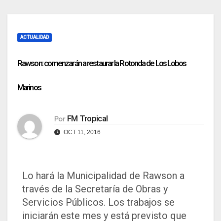
ACTUALIDAD
Rawson: comenzarán a restaurar la Rotonda de Los Lobos
Marinos
FM Tropical
Por
OCT 11, 2016
Lo hará la Municipalidad de Rawson a
través de la Secretaría de Obras y
Servicios Públicos. Los trabajos se
iniciarán este mes y está previsto que