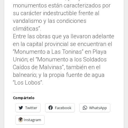
monumentos están caracterizados por
su carácter indestructible frente al
vandalismo y las condiciones
climáticas”.
Entre las obras que ya llevaron adelante
en la capital provincial se encuentran el
“Monumento a Las Toninas” en Playa
Unión; el “Monumento a los Soldados
Caídos de Malvinas”, también en el
balneario; y la propia fuente de agua
“Los Lobos”.
Compártelo
Twitter
Facebook
WhatsApp
Instagram