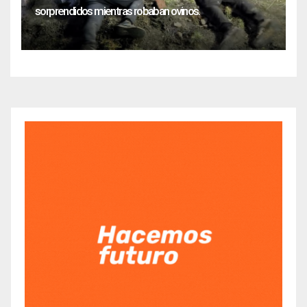
sorprendidos mientras robaban ovinos.