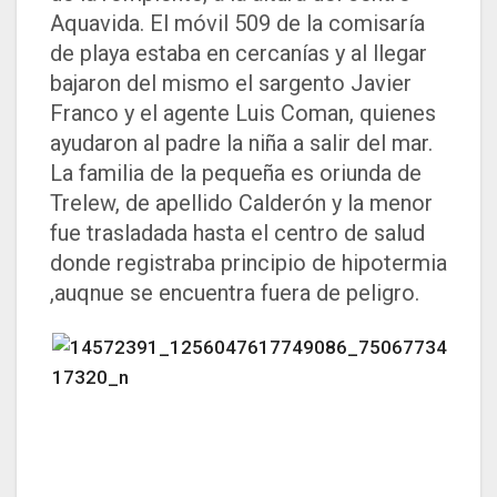
Aquavida. El móvil 509 de la comisaría
de playa estaba en cercanías y al llegar
bajaron del mismo el sargento Javier
Franco y el agente Luis Coman, quienes
ayudaron al padre la niña a salir del mar.
La familia de la pequeña es oriunda de
Trelew, de apellido Calderón y la menor
fue trasladada hasta el centro de salud
donde registraba principio de hipotermia
,auqnue se encuentra fuera de peligro.