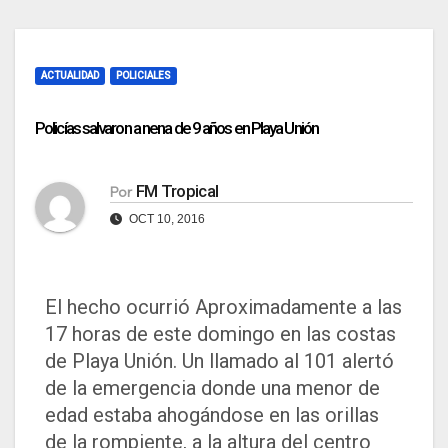
ACTUALIDAD
POLICIALES
Policías salvaron a nena de 9 años en Playa Unión
FM Tropical
Por
OCT 10, 2016
El hecho ocurrió Aproximadamente a las
17 horas de este domingo en las costas
de Playa Unión. Un llamado al 101 alertó
de la emergencia donde una menor de
edad estaba ahogándose en las orillas
de la rompiente, a la altura del centro