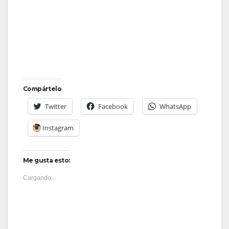
Compártelo
Twitter
Facebook
WhatsApp
Instagram
Me gusta esto:
Cargando...