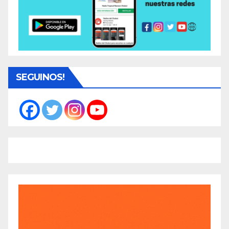
SEGUINOS!