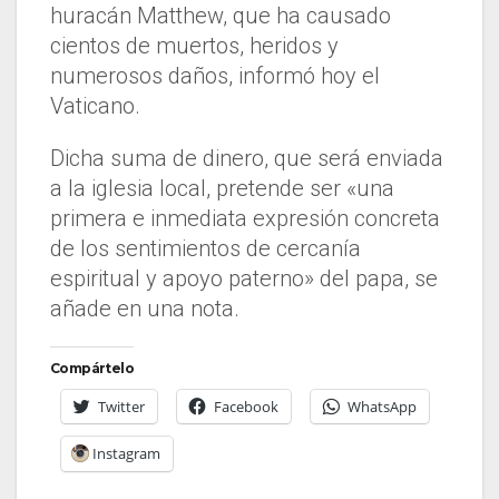
huracán Matthew, que ha causado
cientos de muertos, heridos y
numerosos daños, informó hoy el
Vaticano.
Dicha suma de dinero, que será enviada
a la iglesia local, pretende ser «una
primera e inmediata expresión concreta
de los sentimientos de cercanía
espiritual y apoyo paterno» del papa, se
añade en una nota.
Compártelo
Twitter
Facebook
WhatsApp
Instagram