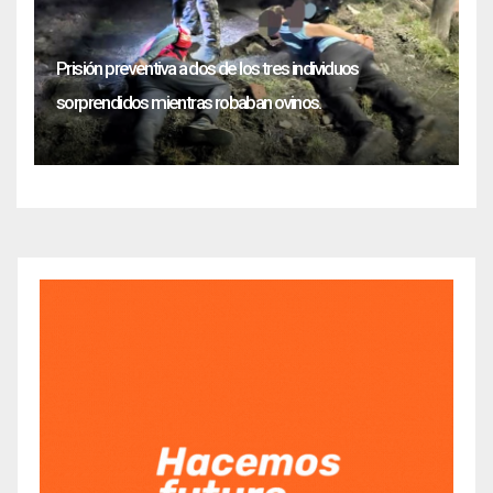
Prisión preventiva a dos de los tres individuos
sorprendidos mientras robaban ovinos.