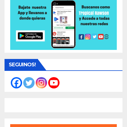
SEGUINOS!