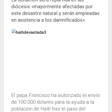
diócesis «mayormente afectadas por
este desastre natural y serán empleadas
en asistencia a los damnificados».
El papa Francisco ha autorizado el envío
de 100.000 dólares para la ayuda a la
población de Haití tras el paso del