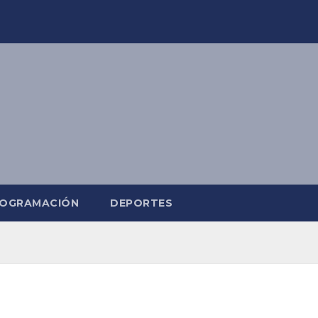
OGRAMACIÓN
DEPORTES