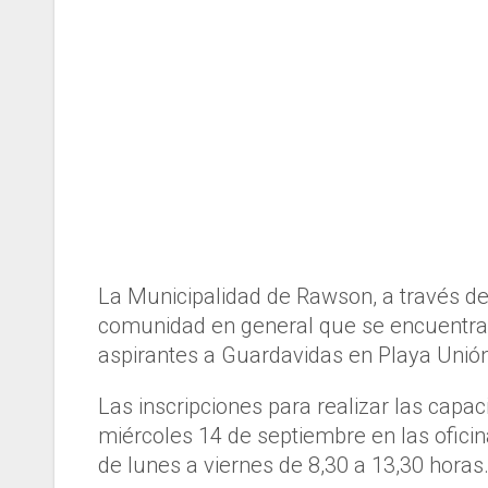
La Municipalidad de Rawson, a través de 
comunidad en general que se encuentran 
aspirantes a Guardavidas en Playa Unió
Las inscripciones para realizar las capac
miércoles 14 de septiembre en las ofici
de lunes a viernes de 8,30 a 13,30 horas