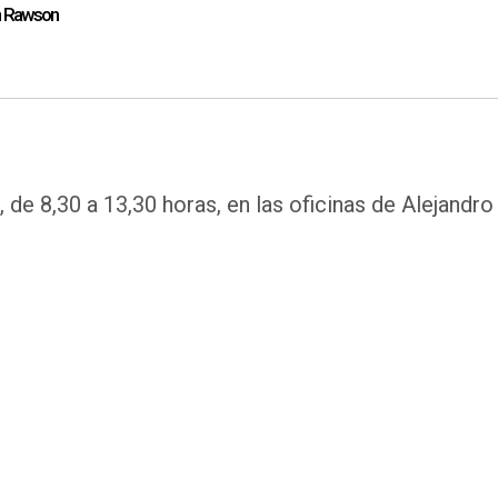
en Rawson
 de 8,30 a 13,30 horas, en las oficinas de Alejandro