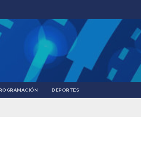
ROGRAMACIÓN
DEPORTES