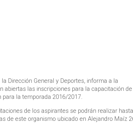
la Dirección General y Deportes, informa a la
abiertas las inscripciones para la capacitación de
n para la temporada 2016/2017.
itaciones de los aspirantes se podrán realizar hasta
nas de este organismo ubicado en Alejandro Maíz 2
.