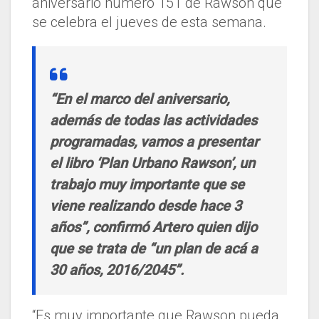
aniversario número 151 de Rawson que
se celebra el jueves de esta semana.
“En el marco del aniversario,
además de todas las actividades
programadas, vamos a presentar
el libro ‘Plan Urbano Rawson’, un
trabajo muy importante que se
viene realizando desde hace 3
años”, confirmó Artero quien dijo
que se trata de “un plan de acá a
30 años, 2016/2045”.
“Es muy importante que Rawson pueda