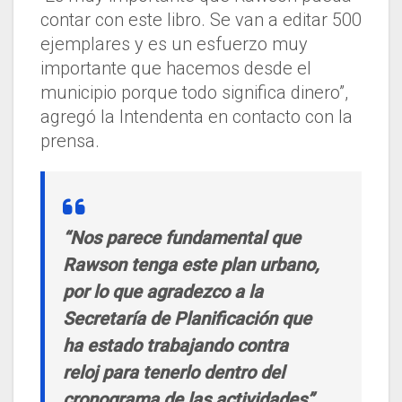
contar con este libro. Se van a editar 500
ejemplares y es un esfuerzo muy
importante que hacemos desde el
municipio porque todo significa dinero”,
agregó la Intendenta en contacto con la
prensa.
“Nos parece fundamental que
Rawson tenga este plan urbano,
por lo que agradezco a la
Secretaría de Planificación que
ha estado trabajando contra
reloj para tenerlo dentro del
cronograma de las actividades”,