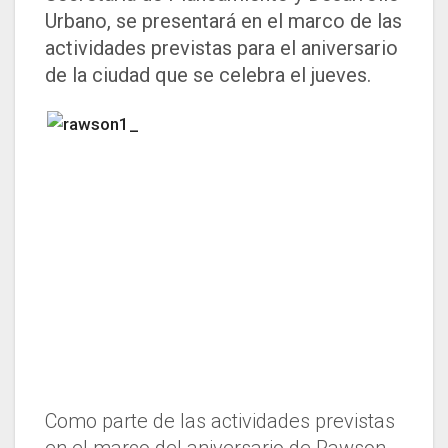
Urbano, se presentará en el marco de las
actividades previstas para el aniversario
de la ciudad que se celebra el jueves.
Como parte de las actividades previstas