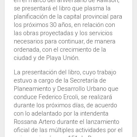
en el marco del aniversario de Rawson,
se presentará el libro que plasma la
planificación de la capital provincial para
los próximos 30 años, en relación con
las obras proyectadas y los servicios
necesarios para continuar, de manera
ordenada, con el crecimiento de la
ciudad y de Playa Unión.
La presentación del libro, cuyo trabajo
estuvo a cargo de la Secretaría de
Planeamiento y Desarrollo Urbano que
conduce Federico Ercoli, se realizará
durante los próximos días, de acuerdo
con lo adelantado por la intendenta
Rossana Artero durante el lanzamiento
oficial de las múltiples actividades por el