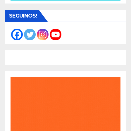
SEGUINOS!