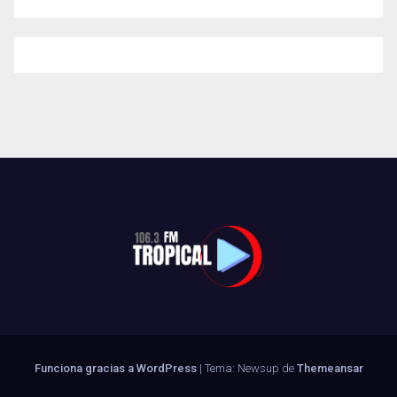
Funciona gracias a WordPress
|
Tema: Newsup de
Themeansar