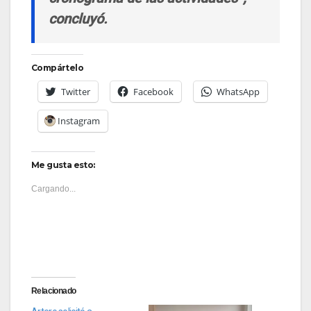
concluyó.
Compártelo
Twitter
Facebook
WhatsApp
Instagram
Me gusta esto:
Cargando...
Relacionado