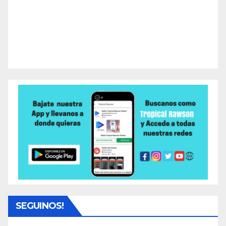
SEGUINOS!