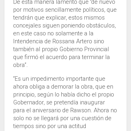
De esta manera lamentó que “de nuevo
por motivos sencillamente políticos, que
tendrán que explicar, estos mismos
concejales siguen poniendo obstáculos,
en este caso no solamente a la
Intendencia de Rossana Artero sino
también al propio Gobierno Provincial
que firmó el acuerdo para terminar la
obra”.
“Es un impedimento importante que
ahora obliga a demorar la obra, que en
principio, según lo había dicho el propio
Gobernador, se pretendía inaugurar
para el aniversario de Rawson. Ahora no
solo no se llegará por una cuestión de
tiempos sino por una actitud