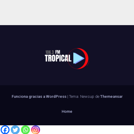
Funciona gracias a WordPress
|
Tema: Newsup de
Themeansar
Home