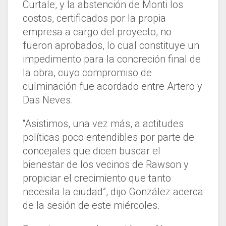
Curtale, y la abstención de Monti los
costos, certificados por la propia
empresa a cargo del proyecto, no
fueron aprobados, lo cual constituye un
impedimento para la concreción final de
la obra, cuyo compromiso de
culminación fue acordado entre Artero y
Das Neves.
“Asistimos, una vez más, a actitudes
políticas poco entendibles por parte de
concejales que dicen buscar el
bienestar de los vecinos de Rawson y
propiciar el crecimiento que tanto
necesita la ciudad”, dijo González acerca
de la sesión de este miércoles.