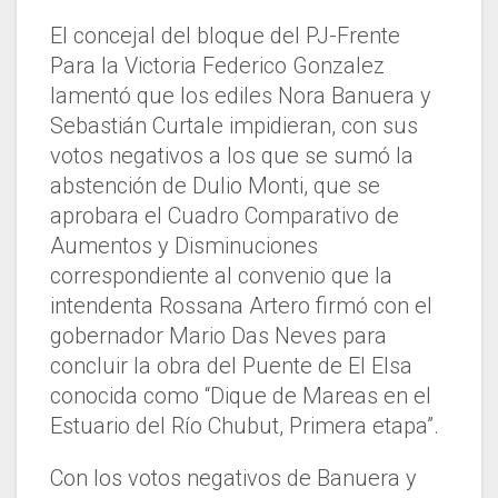
El concejal del bloque del PJ-Frente
Para la Victoria Federico Gonzalez
lamentó que los ediles Nora Banuera y
Sebastián Curtale impidieran, con sus
votos negativos a los que se sumó la
abstención de Dulio Monti, que se
aprobara el Cuadro Comparativo de
Aumentos y Disminuciones
correspondiente al convenio que la
intendenta Rossana Artero firmó con el
gobernador Mario Das Neves para
concluir la obra del Puente de El Elsa
conocida como “Dique de Mareas en el
Estuario del Río Chubut, Primera etapa”.
Con los votos negativos de Banuera y