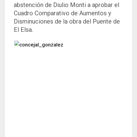
abstención de Diulio Monti a aprobar el
Cuadro Comparativo de Aumentos y
Disminuciones de la obra del Puente de
El Elsa.