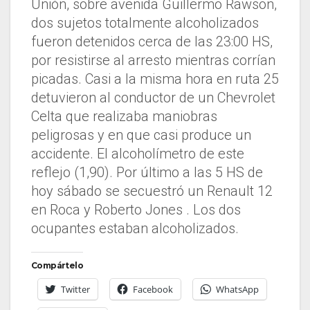
Unión, sobre avenida Guillermo Rawson,
dos sujetos totalmente alcoholizados
fueron detenidos cerca de las 23:00 HS,
por resistirse al arresto mientras corrían
picadas. Casi a la misma hora en ruta 25
detuvieron al conductor de un Chevrolet
Celta que realizaba maniobras
peligrosas y en que casi produce un
accidente. El alcoholímetro de este
reflejo (1,90). Por último a las 5 HS de
hoy sábado se secuestró un Renault 12
en Roca y Roberto Jones . Los dos
ocupantes estaban alcoholizados.
Compártelo
Twitter
Facebook
WhatsApp