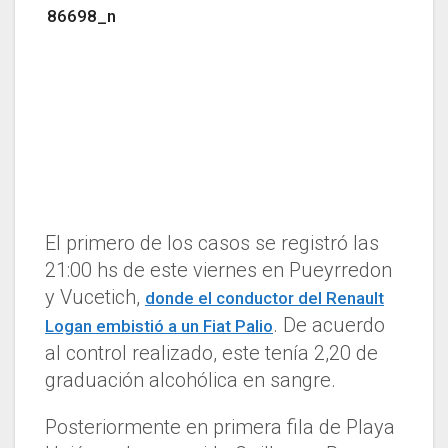
El primero de los casos se registró las
21:00 hs de este viernes en Pueyrredon
y Vucetich,
donde el conductor del Renault
. De acuerdo
Logan embistió a un Fiat Palio
al control realizado, este tenía 2,20 de
graduación alcohólica en sangre.
Posteriormente en primera fila de Playa