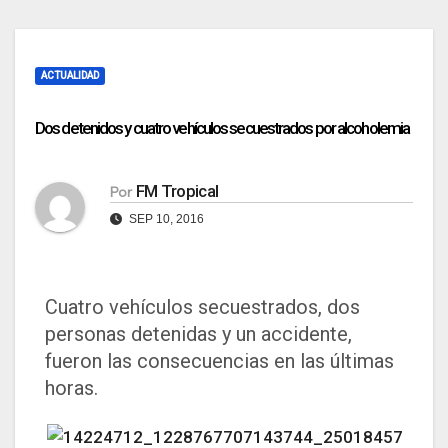
ACTUALIDAD
Dos detenidos y cuatro vehículos secuestrados por alcoholemia
FM Tropical
Por
SEP 10, 2016
Cuatro vehículos secuestrados, dos
personas detenidas y un accidente,
fueron las consecuencias en las últimas
horas.