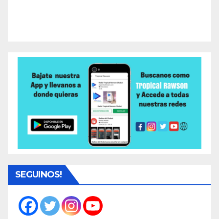
SEGUINOS!