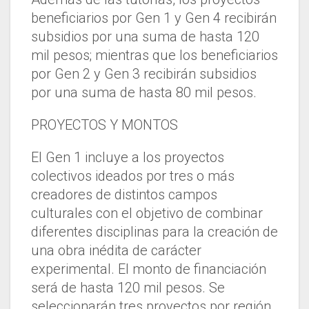
beneficiarios por Gen 1 y Gen 4 recibirán
subsidios por una suma de hasta 120
mil pesos; mientras que los beneficiarios
por Gen 2 y Gen 3 recibirán subsidios
por una suma de hasta 80 mil pesos.
PROYECTOS Y MONTOS
El Gen 1 incluye a los proyectos
colectivos ideados por tres o más
creadores de distintos campos
culturales con el objetivo de combinar
diferentes disciplinas para la creación de
una obra inédita de carácter
experimental. El monto de financiación
será de hasta 120 mil pesos. Se
seleccionarán tres proyectos por región.