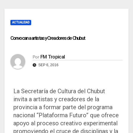
ACTUALIDAD
Convocan a artistas y Creadores de Chubut
FM Tropical
Por
SEP 6, 2016
La Secretaría de Cultura del Chubut
invita a artistas y creadores de la
provincia a formar parte del programa
nacional “Plataforma Futuro” que ofrece
apoyo al proceso creativo experimental
promoviendo el cruce de disciplinas y la