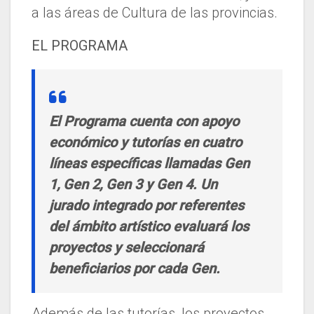
a las áreas de Cultura de las provincias.
EL PROGRAMA
El Programa cuenta con apoyo
económico y tutorías en cuatro
líneas específicas llamadas Gen
1, Gen 2, Gen 3 y Gen 4. Un
jurado integrado por referentes
del ámbito artístico evaluará los
proyectos y seleccionará
beneficiarios por cada Gen.
Además de las tutorías, los proyectos