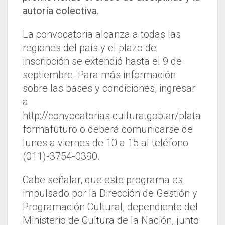
autoría colectiva.
La convocatoria alcanza a todas las
regiones del país y el plazo de
inscripción se extendió hasta el 9 de
septiembre. Para más información
sobre las bases y condiciones, ingresar
a
http://convocatorias.cultura.gob.ar/plata
formafuturo o deberá comunicarse de
lunes a viernes de 10 a 15 al teléfono
(011)-3754-0390.
Cabe señalar, que este programa es
impulsado por la Dirección de Gestión y
Programación Cultural, dependiente del
Ministerio de Cultura de la Nación, junto