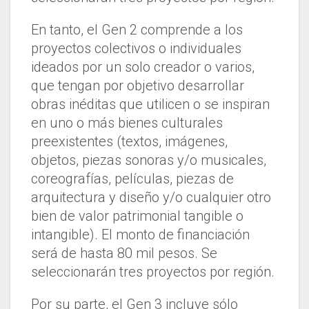
En tanto, el Gen 2 comprende a los
proyectos colectivos o individuales
ideados por un solo creador o varios,
que tengan por objetivo desarrollar
obras inéditas que utilicen o se inspiran
en uno o más bienes culturales
preexistentes (textos, imágenes,
objetos, piezas sonoras y/o musicales,
coreografías, películas, piezas de
arquitectura y diseño y/o cualquier otro
bien de valor patrimonial tangible o
intangible). El monto de financiación
será de hasta 80 mil pesos. Se
seleccionarán tres proyectos por región.
Por su parte, el Gen 3 incluye sólo