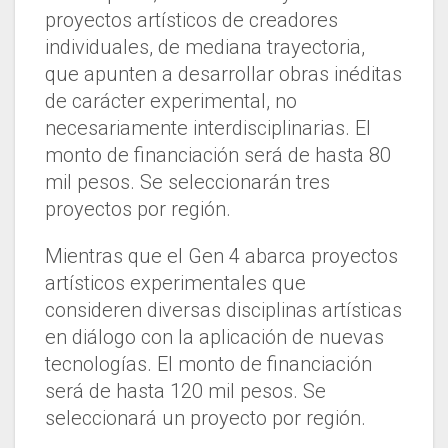
proyectos artísticos de creadores
individuales, de mediana trayectoria,
que apunten a desarrollar obras inéditas
de carácter experimental, no
necesariamente interdisciplinarias. El
monto de financiación será de hasta 80
mil pesos. Se seleccionarán tres
proyectos por región.
Mientras que el Gen 4 abarca proyectos
artísticos experimentales que
consideren diversas disciplinas artísticas
en diálogo con la aplicación de nuevas
tecnologías. El monto de financiación
será de hasta 120 mil pesos. Se
seleccionará un proyecto por región.