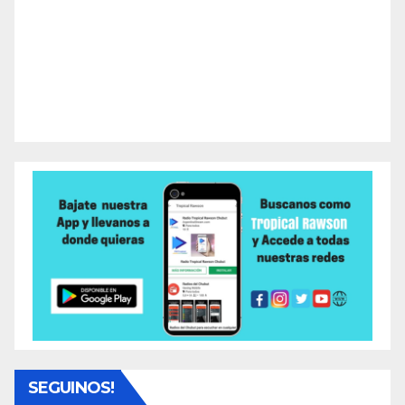
SEGUINOS!