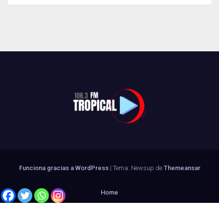
Funciona gracias a WordPress
|
Tema: Newsup de
Themeansar
Home