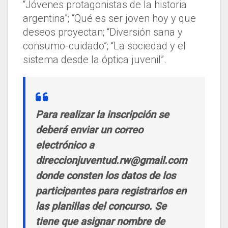
“Jóvenes protagonistas de la historia
argentina”; “Qué es ser joven hoy y que
deseos proyectan; “Diversión sana y
consumo-cuidado”; “La sociedad y el
sistema desde la óptica juvenil”.
Para realizar la inscripción se
deberá enviar un correo
electrónico a
direccionjuventud.rw@gmail.com
donde consten los datos de los
participantes para registrarlos en
las planillas del concurso. Se
tiene que asignar nombre de