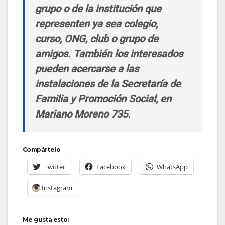
grupo o de la institución que
representen ya sea colegio,
curso, ONG, club o grupo de
amigos. También los interesados
pueden acercarse a las
instalaciones de la Secretaría de
Familia y Promoción Social, en
Mariano Moreno 735.
Compártelo
Twitter
Facebook
WhatsApp
Instagram
Me gusta esto: