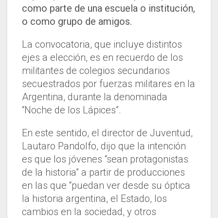
como parte de una escuela o institución,
o como grupo de amigos.
La convocatoria, que incluye distintos
ejes a elección, es en recuerdo de los
militantes de colegios secundarios
secuestrados por fuerzas militares en la
Argentina, durante la denominada
“Noche de los Lápices”.
En este sentido, el director de Juventud,
Lautaro Pandolfo, dijo que la intención
es que los jóvenes “sean protagonistas
de la historia” a partir de producciones
en las que “puedan ver desde su óptica
la historia argentina, el Estado, los
cambios en la sociedad, y otros