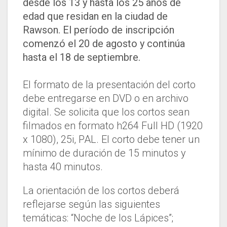
desde los 13 y hasta los 25 años de
edad que residan en la ciudad de
Rawson. El período de inscripción
comenzó el 20 de agosto y continúa
hasta el 18 de septiembre.
El formato de la presentación del corto
debe entregarse en DVD o en archivo
digital. Se solicita que los cortos sean
filmados en formato h264 Full HD (1920
x 1080), 25i, PAL. El corto debe tener un
mínimo de duración de 15 minutos y
hasta 40 minutos.
La orientación de los cortos deberá
reflejarse según las siguientes
temáticas: “Noche de los Lápices”;