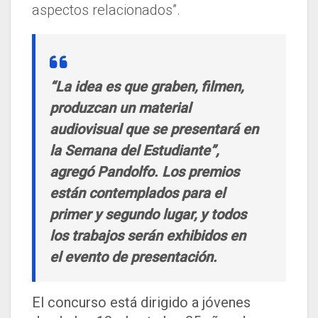
aspectos relacionados”.
“La idea es que graben, filmen,
produzcan un material
audiovisual que se presentará en
la Semana del Estudiante”,
agregó Pandolfo. Los premios
están contemplados para el
primer y segundo lugar, y todos
los trabajos serán exhibidos en
el evento de presentación.
El concurso está dirigido a jóvenes