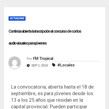
ACTUALIDAD
Continúa abierta la inscripción al concurso de cortos
audiovisuales para jóvenes
FM Tropical
Por
#Locales
SEP 2, 2016
La convocatoria, abierta hasta el 18 de
septiembre, es para jóvenes desde los
13 a los 25 años que residan en la
capital provincial. Pueden participar