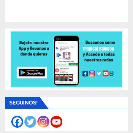
SEGUINOS!