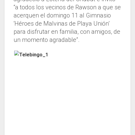
“a todos los vecinos de Rawson a que se
acerquen el domingo 11 al Gimnasio
‘Héroes de Malvinas de Playa Unión’
para disfrutar en familia, con amigos, de
un momento agradable”.