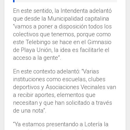
En este sentido, la Intendenta adelantó
que desde la Municipalidad capitalina
“vamos a poner a disposición todos los
colectivos que tenemos, porque como
este Telebingo se hace en el Gimnasio
de Playa Unión, la idea es facilitarle el
acceso a la gente”.
En este contexto adelantó: “Varias
instituciones como escuelas, clubes
deportivos y Asociaciones Vecinales van
a recibir aportes, elementos que
necesitan y que han solicitado a través
de una nota”.
“Ya estamos presentando a Lotería la