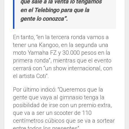
que sale a la venta lo tengamos
en el Telebingo para que la
gente lo conozca”.
En tanto, “en la tercera ronda vamos a
tener una Kangoo, en la segunda una
moto Yamaha FZ y 30.000 pesos en la
primera ronda”, mientras que el evento
cerrará con “un show internacional, con
el artista Coti”.
Por último indicó: “Queremos que la
gente que vaya al gimnasio tenga la
posibilidad de irse con un premio extra,
que va a ser un scooter de 110
centímetros cúbicos que se va a sortear
entre todos los presentes”.