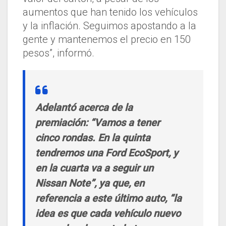
aumentos que han tenido los vehículos
y la inflación. Seguimos apostando a la
gente y mantenemos el precio en 150
pesos”, informó.
Adelantó acerca de la
premiación: “Vamos a tener
cinco rondas. En la quinta
tendremos una Ford EcoSport, y
en la cuarta va a seguir un
Nissan Note”, ya que, en
referencia a este último auto, “la
idea es que cada vehículo nuevo