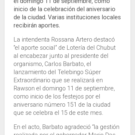
el domingo 11 de septiembre, como
inicio de la celebración del aniversario
de la ciudad. Varias instituciones locales
recibirán aportes.
La intendenta Rossana Artero destacó
“el aporte social” de Lotería del Chubut
al encabezar junto al presidente del
organismo, Carlos Barbato, el
lanzamiento del Telebingo Súper
Extraordinario que se realizará en
Rawson el domingo 11 de septiembre,
como inicio de los festejos por el
aniversario número 151 de la ciudad
que se celebra el 15 de este mes.
En el acto, Barbato agradeció “la gestión