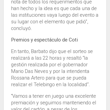
nota de todos los requerimientos que
han hecho y la idea es que cada una de
las instituciones vaya luego del evento a
su lugar con el elemento que pidió”,
concluyó.
Premios y espectáculo de Coti
En tanto, Barbato dijo que el sorteo se
realizará a las 22 horas y resaltó “la
gestión realizada por el gobernador
Mario Das Neves y por la intendenta
Rossana Artero para que se pueda
realizar el Telebingo en la localidad”.
“Vamos a tener en juego una excelente
premiación y seguimos manteniendo el
valor del cartón, a pesar de los