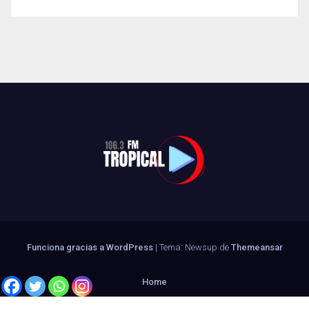
Funciona gracias a WordPress
|
Tema: Newsup de
Themeansar
Home