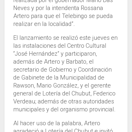
realizada por el gobernador Mario Das
Neves y por la intendenta Rossana
Artero para que el Telebingo se pueda
realizar en la localidad”.
El lanzamiento se realizó este jueves en
las instalaciones del Centro Cultural
“José Hernández” y participaron,
además de Artero y Barbato, el
secretario de Gobierno y Coordinación
de Gabinete de la Municipalidad de
Rawson, Mario González, y el gerente
general de Lotería del Chubut, Federico
Verdeau; además de otras autoridades
municipales y del organismo provincial.
Al hacer uso de la palabra, Artero
agradeció a Lotería del Chubut e invitó