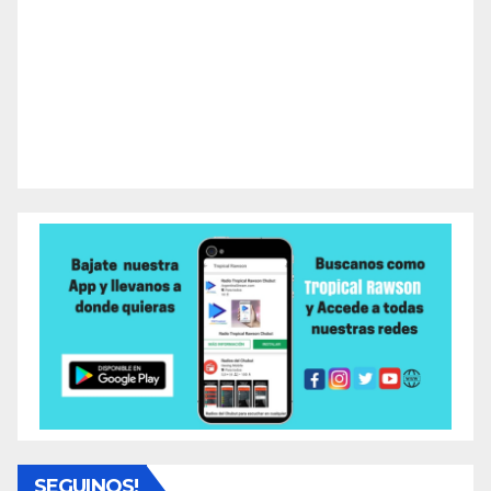
SEGUINOS!