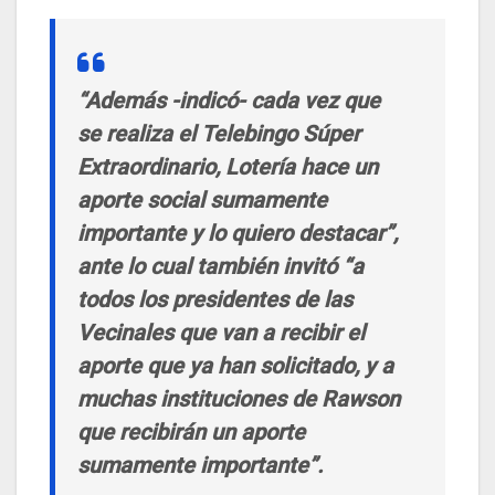
“Además -indicó- cada vez que
se realiza el Telebingo Súper
Extraordinario, Lotería hace un
aporte social sumamente
importante y lo quiero destacar”,
ante lo cual también invitó “a
todos los presidentes de las
Vecinales que van a recibir el
aporte que ya han solicitado, y a
muchas instituciones de Rawson
que recibirán un aporte
sumamente importante”.