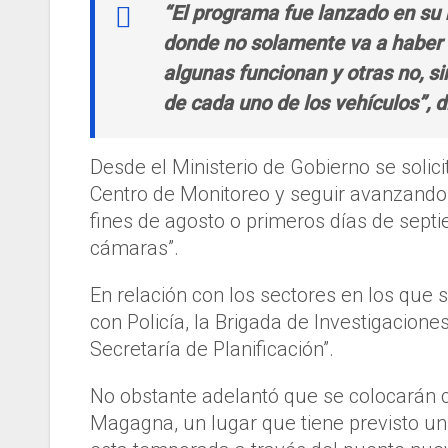
“El programa fue lanzado en su 
donde no solamente va a haber 
algunas funcionan y otras no, si
de cada uno de los vehículos”, d
Desde el Ministerio de Gobierno se solicit
Centro de Monitoreo y seguir avanzando 
fines de agosto o primeros días de sept
cámaras”.
En relación con los sectores en los que s
con Policía, la Brigada de Investigacion
Secretaría de Planificación”.
No obstante adelantó que se colocarán 
Magagna, un lugar que tiene previsto un 