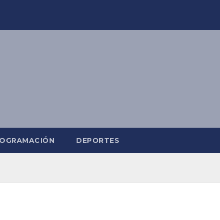
OGRAMACIÓN
DEPORTES