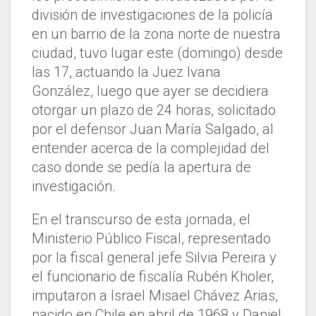
división de investigaciones de la policía
en un barrio de la zona norte de nuestra
ciudad, tuvo lugar este (domingo) desde
las 17, actuando la Juez Ivana
González, luego que ayer se decidiera
otorgar un plazo de 24 horas, solicitado
por el defensor Juan María Salgado, al
entender acerca de la complejidad del
caso donde se pedía la apertura de
investigación.
En el transcurso de esta jornada, el
Ministerio Público Fiscal, representado
por la fiscal general jefe Silvia Pereira y
el funcionario de fiscalía Rubén Kholer,
imputaron a Israel Misael Chávez Arias,
nacido en Chile en abril de 1968 y Daniel