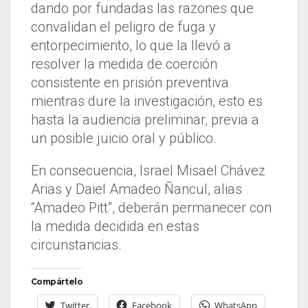
dando por fundadas las razones que
convalidan el peligro de fuga y
entorpecimiento, lo que la llevó a
resolver la medida de coerción
consistente en prisión preventiva
mientras dure la investigación, esto es
hasta la audiencia preliminar, previa a
un posible juicio oral y público.
En consecuencia, Israel Misael Chávez
Arias y Daiel Amadeo Ñancul, alias
“Amadeo Pitt”, deberán permanecer con
la medida decidida en estas
circunstancias.
Compártelo
Twitter
Facebook
WhatsApp