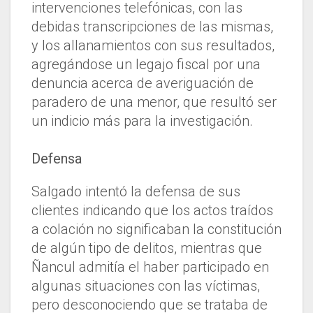
intervenciones telefónicas, con las
debidas transcripciones de las mismas,
y los allanamientos con sus resultados,
agregándose un legajo fiscal por una
denuncia acerca de averiguación de
paradero de una menor, que resultó ser
un indicio más para la investigación.
Defensa
Salgado intentó la defensa de sus
clientes indicando que los actos traídos
a colación no significaban la constitución
de algún tipo de delitos, mientras que
Ñancul admitía el haber participado en
algunas situaciones con las víctimas,
pero desconociendo que se trataba de