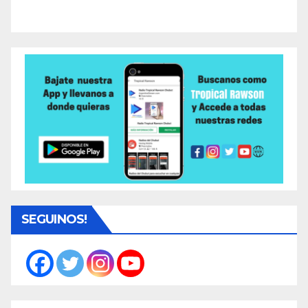
SEGUINOS!