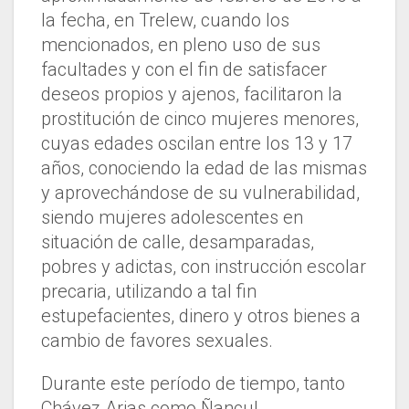
la fecha, en Trelew, cuando los
mencionados, en pleno uso de sus
facultades y con el fin de satisfacer
deseos propios y ajenos, facilitaron la
prostitución de cinco mujeres menores,
cuyas edades oscilan entre los 13 y 17
años, conociendo la edad de las mismas
y aprovechándose de su vulnerabilidad,
siendo mujeres adolescentes en
situación de calle, desamparadas,
pobres y adictas, con instrucción escolar
precaria, utilizando a tal fin
estupefacientes, dinero y otros bienes a
cambio de favores sexuales.
Durante este período de tiempo, tanto
Chávez Arias como Ñancul,