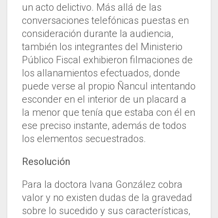
un acto delictivo. Más allá de las
conversaciones telefónicas puestas en
consideración durante la audiencia,
también los integrantes del Ministerio
Público Fiscal exhibieron filmaciones de
los allanamientos efectuados, donde
puede verse al propio Ñancul intentando
esconder en el interior de un placard a
la menor que tenía que estaba con él en
ese preciso instante, además de todos
los elementos secuestrados.
Resolución
Para la doctora Ivana González cobra
valor y no existen dudas de la gravedad
sobre lo sucedido y sus características,