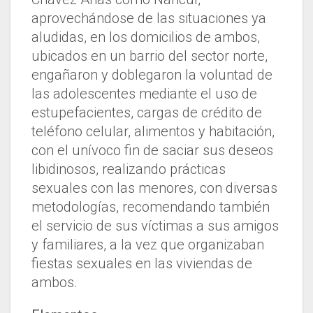
aprovechándose de las situaciones ya
aludidas, en los domicilios de ambos,
ubicados en un barrio del sector norte,
engañaron y doblegaron la voluntad de
las adolescentes mediante el uso de
estupefacientes, cargas de crédito de
teléfono celular, alimentos y habitación,
con el unívoco fin de saciar sus deseos
libidinosos, realizando prácticas
sexuales con las menores, con diversas
metodologías, recomendando también
el servicio de sus víctimas a sus amigos
y familiares, a la vez que organizaban
fiestas sexuales en las viviendas de
ambos.