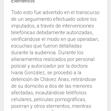
Elementos
Todo esto fue advertido en el transcurso
de un seguimiento efectuado sobre los
imputados, a través de intervenciones
telefónicas debidamente autorizadas,
verificándose el modo en que operaban,
escuchas que fueron detalladas
durante la audiencia. Durante los
allanamientos realizados por personal
policial y autorizador por la doctora
Ivana González, se procedió a la
detención de Chávez Arias, retirándose
de su domicilio a dos de las menores
afectadas, incautándose teléfonos
celulares, películas pornográficas,
poxirran y otros elementos, mientras