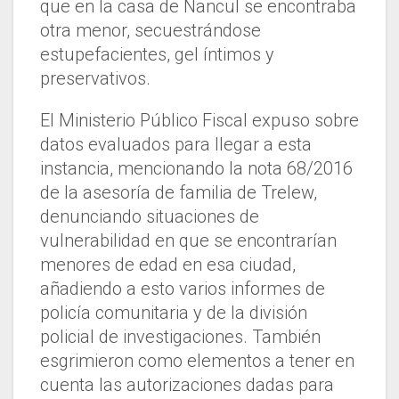
que en la casa de Ñancul se encontraba
otra menor, secuestrándose
estupefacientes, gel íntimos y
preservativos.
El Ministerio Público Fiscal expuso sobre
datos evaluados para llegar a esta
instancia, mencionando la nota 68/2016
de la asesoría de familia de Trelew,
denunciando situaciones de
vulnerabilidad en que se encontrarían
menores de edad en esa ciudad,
añadiendo a esto varios informes de
policía comunitaria y de la división
policial de investigaciones. También
esgrimieron como elementos a tener en
cuenta las autorizaciones dadas para