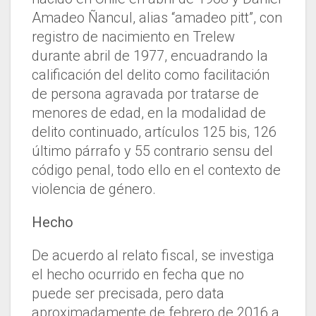
Amadeo Ñancul, alias “amadeo pitt”, con
registro de nacimiento en Trelew
durante abril de 1977, encuadrando la
calificación del delito como facilitación
de persona agravada por tratarse de
menores de edad, en la modalidad de
delito continuado, artículos 125 bis, 126
último párrafo y 55 contrario sensu del
código penal, todo ello en el contexto de
violencia de género.
Hecho
De acuerdo al relato fiscal, se investiga
el hecho ocurrido en fecha que no
puede ser precisada, pero data
aproximadamente de febrero de 2016 a