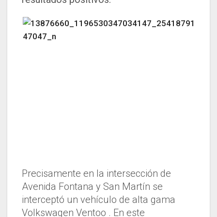
Precisamente en la intersección de
Avenida Fontana y San Martín se
interceptó un vehículo de alta gama
Volkswagen Ventoo . En este