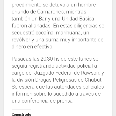
prcedimiento se detuvo a un hombre
oriundo de Camarones, mientras
también un Bar y una Unidad Básica
fueron allanadas. En estas diligencias se
secuestró cocaína, marihuana, un
revólver y una suma muy importante de
dinero en efectivo.
Pasadas las 20:30 hs de este lunes se
seguía registrando actividad policial a
cargo del Juzgado Federal de Rawson, y
la división Drogas Peligrosas de Chubut.
Se espera que las autoridades policiales
informen sobre lo sucedido a través de
una conferencia de prensa
Compártelo