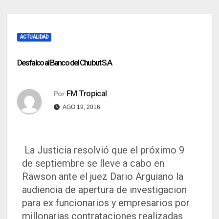
ACTUALIDAD
Desfalco al Banco del Chubut S.A
FM Tropical
Por
AGO 19, 2016
La Justicia resolvió que el próximo 9
de septiembre se lleve a cabo en
Rawson ante el juez Dario Arguiano la
audiencia de apertura de investigacion
para ex funcionarios y empresarios por
millonarias contrataciones realizadas