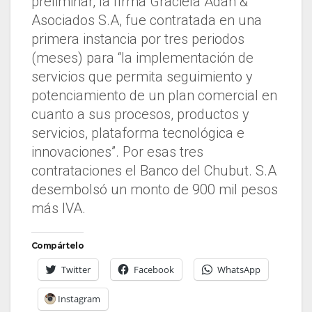
preliminar, la firma Graciela Adan &
Asociados S.A, fue contratada en una
primera instancia por tres periodos
(meses) para “la implementación de
servicios que permita seguimiento y
potenciamiento de un plan comercial en
cuanto a sus procesos, productos y
servicios, plataforma tecnológica e
innovaciones”. Por esas tres
contrataciones el Banco del Chubut. S.A
desembolsó un monto de 900 mil pesos
más IVA.
Compártelo
Twitter
Facebook
WhatsApp
Instagram