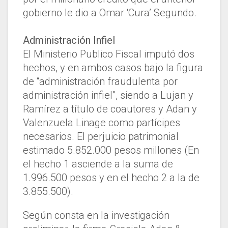
gobierno le dio a Omar ‘Cura’ Segundo.
Administración Infiel
El Ministerio Publico Fiscal imputó dos
hechos, y en ambos casos bajo la figura
de “administración fraudulenta por
administración infiel”, siendo a Lujan y
Ramírez a título de coautores y Adan y
Valenzuela Linage como partícipes
necesarios. El perjuicio patrimonial
estimado 5.852.000 pesos millones (En
el hecho 1 asciende a la suma de
1.996.500 pesos y en el hecho 2 a la de
3.855.500).
Según consta en la investigación