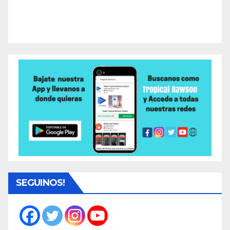
SEGUINOS!